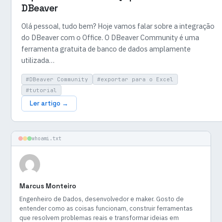
DBeaver
Olá pessoal, tudo bem? Hoje vamos falar sobre a integração
do DBeaver com o Office. O DBeaver Community é uma
ferramenta gratuita de banco de dados amplamente
utilizada…
#DBeaver Community
#exportar para o Excel
#tutorial
Ler artigo →
whoami.txt
Marcus Monteiro
Engenheiro de Dados, desenvolvedor e maker. Gosto de
entender como as coisas funcionam, construir ferramentas
que resolvem problemas reais e transformar ideias em