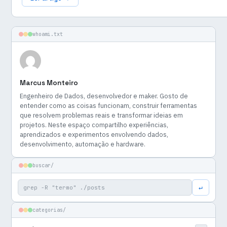
whoami.txt
Marcus Monteiro
Engenheiro de Dados, desenvolvedor e maker. Gosto de
entender como as coisas funcionam, construir ferramentas
que resolvem problemas reais e transformar ideias em
projetos. Neste espaço compartilho experiências,
aprendizados e experimentos envolvendo dados,
desenvolvimento, automação e hardware.
buscar/
Buscar por:
↵
categorias/